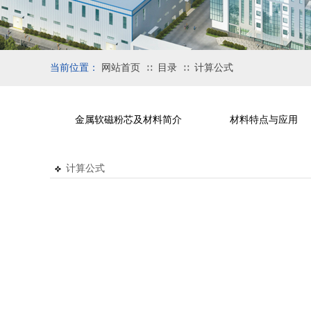
当前位置：
网站首页
目录
计算公式
∷
∷
金属软磁粉芯及材料简介
材料特点与应用
计算公式