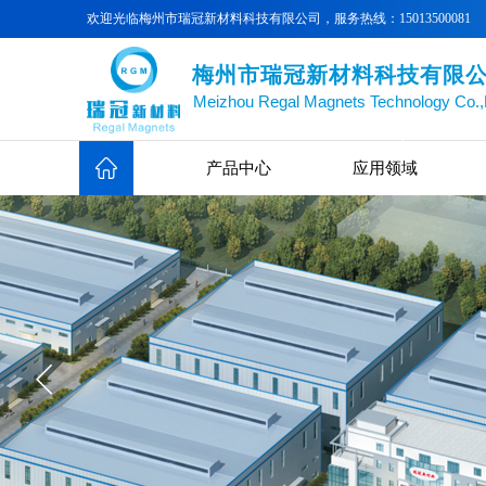
欢迎光临
梅州市瑞冠新材料科技有限公司
，服务热线：15013500081
梅州市瑞冠新材料科技有限
Meizhou Regal Magnets Technology Co.,
产品中心
应用领域