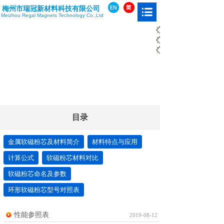
梅州市瑞冠新材料科技有限公司
Meizhou Regal Magnets Technology Co.,Ltd
目录
金属软磁粉芯及材料简介
材料特点与应用
计算公式
软磁粉芯材料对比
软磁粉芯命名及参数
环形软磁粉芯型号对照表
性能参照表
2019-08-12